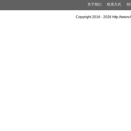
关于我们
联系方式
招
Copyright 2016 -
2026 http://wwv