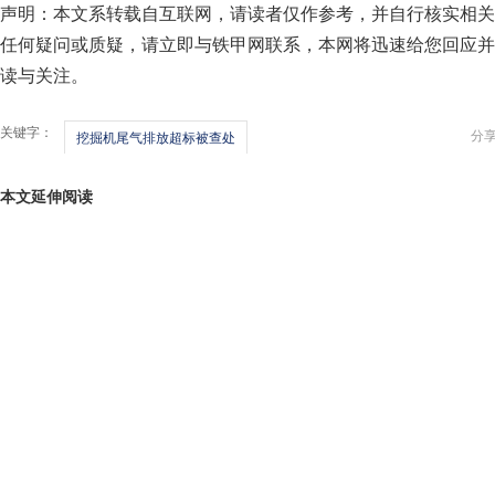
声明：本文系转载自互联网，请读者仅作参考，并自行核实相关
任何疑问或质疑，请立即与铁甲网联系，本网将迅速给您回应并
读与关注。
关键字：
分
挖掘机尾气排放超标被查处
本文延伸阅读