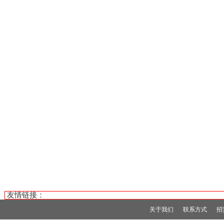
友情链接：
关于我们
联系方式
招